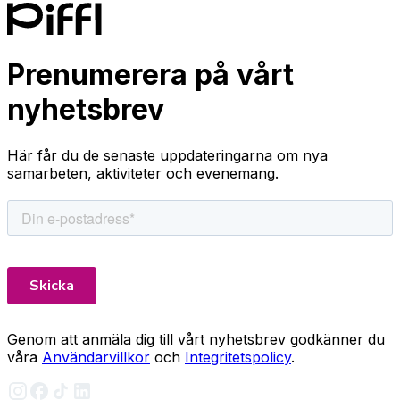
Prenumerera på vårt
nyhetsbrev
Här får du de senaste uppdateringarna om nya
samarbeten, aktiviteter och evenemang.
Genom att anmäla dig till vårt nyhetsbrev godkänner du
våra
Användarvillkor
och
Integritetspolicy
.