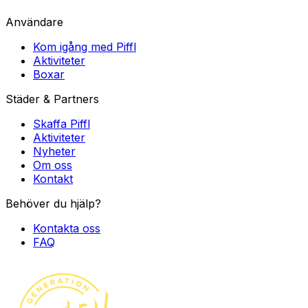
Användare
Kom igång med Piffl
Aktiviteter
Boxar
Städer & Partners
Skaffa Piffl
Aktiviteter
Nyheter
Om oss
Kontakt
Behöver du hjälp?
Kontakta oss
FAQ